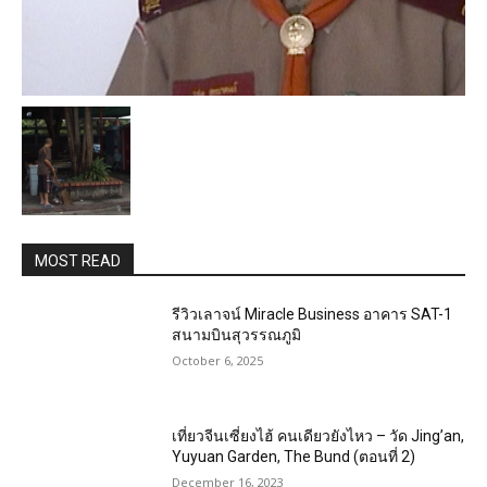
MOST READ
รีวิวเลาจน์ Miracle Business อาคาร SAT-1
สนามบินสุวรรณภูมิ
October 6, 2025
เที่ยวจีนเซี่ยงไฮ้ คนเดียวยังไหว – วัด Jing’an,
Yuyuan Garden, The Bund (ตอนที่ 2)
December 16, 2023