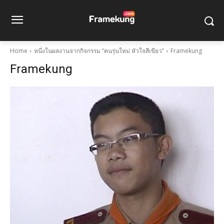
Home
หนึ่งในผลงานจากกิจกรรม “คนรุ่นใหม่ หัวใจสีเขียว”
Framekung
Framekung