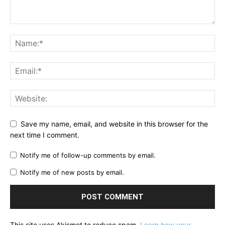
Save my name, email, and website in this browser for the
next time I comment.
Notify me of follow-up comments by email.
Notify me of new posts by email.
This site uses Akismet to reduce spam.
Learn how your