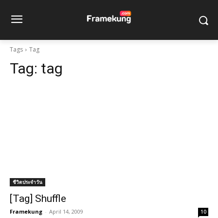
Tags
Tag
Tag:
tag
ชีวิตประจำวัน
[Tag] Shuffle
Framekung
-
April 14, 2009
10