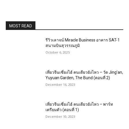
MOST READ
รีวิวเลาจน์ Miracle Business อาคาร SAT-1
สนามบินสุวรรณภูมิ
October 6, 2025
เที่ยวจีนเซี่ยงไฮ้ คนเดียวยังไหว – วัด Jing’an,
Yuyuan Garden, The Bund (ตอนที่ 2)
December 16, 2023
เที่ยวจีนเซี่ยงไฮ้ คนเดียวยังไหว – พาร์ท
เตรียมตัว (ตอนที่ 1)
December 10, 2023