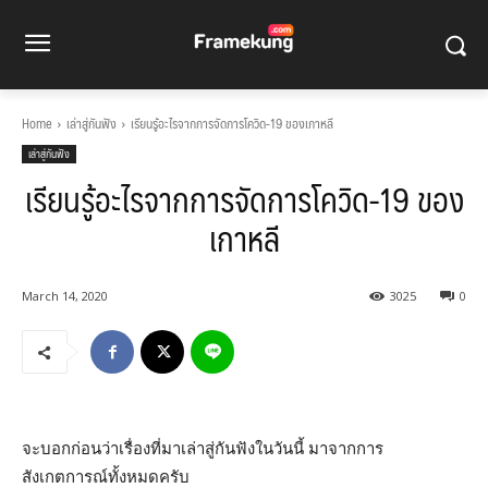
Home
เล่าสู่กันฟัง
เรียนรู้อะไรจากการจัดการโควิด-19 ของเกาหลี
เล่าสู่กันฟัง
เรียนรู้อะไรจากการจัดการโควิด-19 ของ
เกาหลี
March 14, 2020
3025
0
จะบอกก่อนว่าเรื่องที่มาเล่าสู่กันฟังในวันนี้ มาจากการ
สังเกตการณ์ทั้งหมดครับ