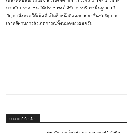
เห็นได้คือนอกเหนือจากเรื่องที่คาดการณ์ได้นี้ เกาหลีใต้โฟกัส
มากกับประชาชน ให้ประชาชนได้รับการบริการพื้นฐาน แก้
ปัญหาทีละจุดให้เต็มที่ เป็นสิ่งหนึ่งที่ผมอยากจะชื่นชมรัฐบาล
เกาหลีผ่านการสังเกตการณ์ทั้งหมดของผมครับ
บทความที่เกี่ยวข้อง