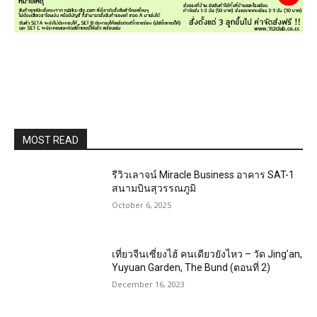
MOST READ
รีวิวเลาจน์ Miracle Business อาคาร SAT-1
สนามบินสุวรรณภูมิ
October 6, 2025
เที่ยวจีนเซี่ยงไฮ้ คนเดียวยังไหว – วัด Jing’an,
Yuyuan Garden, The Bund (ตอนที่ 2)
December 16, 2023