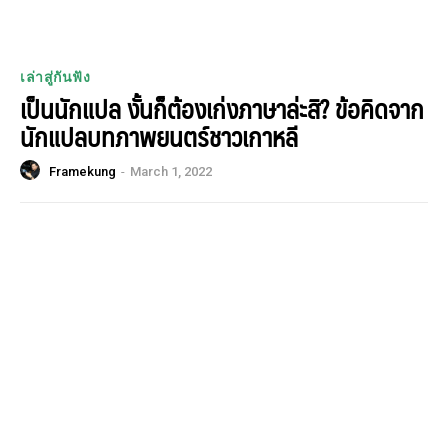
เล่าสู่กันฟัง
เป็นนักแปล งั้นก็ต้องเก่งภาษาล่ะสิ? ข้อคิดจาก
นักแปลบทภาพยนตร์ชาวเกาหลี
Framekung
-
March 1, 2022