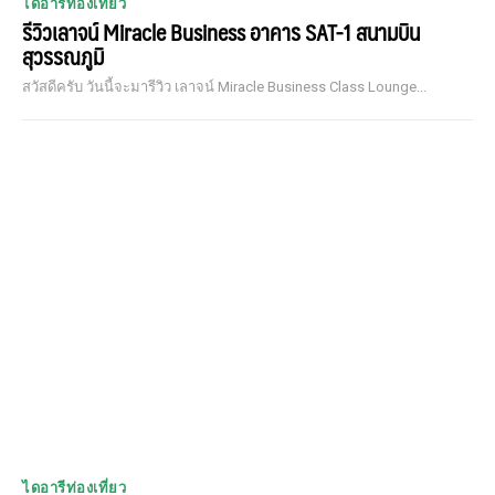
ไดอารีท่องเที่ยว
รีวิวเลาจน์ Miracle Business อาคาร SAT-1 สนามบิน
สุวรรณภูมิ
สวัสดีครับ วันนี้จะมารีวิว เลาจน์ Miracle Business Class Lounge...
ไดอารีท่องเที่ยว