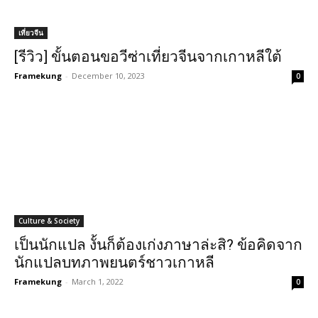
เที่ยวจีน
[รีวิว] ขั้นตอนขอวีซ่าเที่ยวจีนจากเกาหลีใต้
Framekung
-
December 10, 2023
0
Culture & Society
เป็นนักแปล งั้นก็ต้องเก่งภาษาล่ะสิ? ข้อคิดจาก
นักแปลบทภาพยนตร์ชาวเกาหลี
Framekung
-
March 1, 2022
0