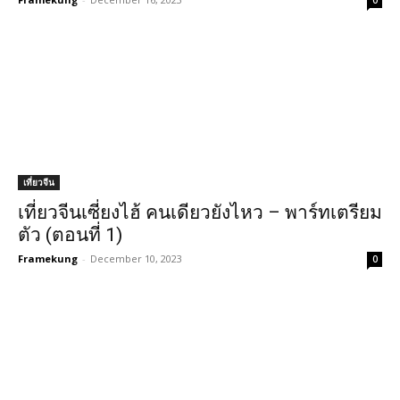
0
เที่ยวจีน
เที่ยวจีนเซี่ยงไฮ้ คนเดียวยังไหว – พาร์ทเตรียม
ตัว (ตอนที่ 1)
Framekung
-
December 10, 2023
0