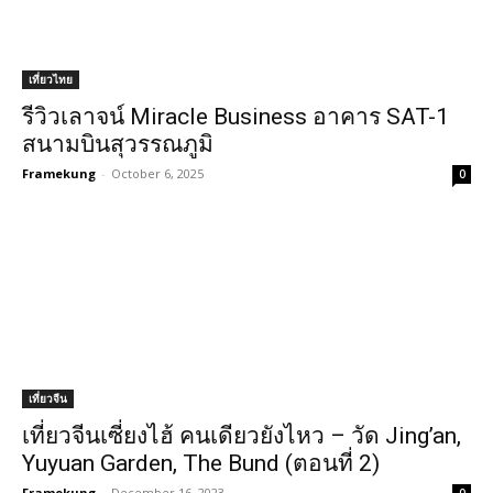
เที่ยวไทย
รีวิวเลาจน์ Miracle Business อาคาร SAT-1
สนามบินสุวรรณภูมิ
Framekung
-
October 6, 2025
0
เที่ยวจีน
เที่ยวจีนเซี่ยงไฮ้ คนเดียวยังไหว – วัด Jing’an,
Yuyuan Garden, The Bund (ตอนที่ 2)
Framekung
-
December 16, 2023