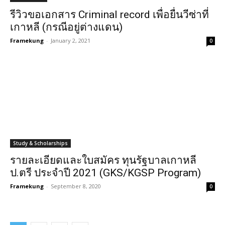
รีวิวขอเอกสาร Criminal record เพื่อยื่นวีซ่าที่
เกาหลี (กรณีอยู่ต่างแดน)
Framekung
-
January 2, 2021
0
Study & Scholarships
รายละเอียดและใบสมัคร ทุนรัฐบาลเกาหลี
ป.ตรี ประจำปี 2021 (GKS/KGSP Program)
Framekung
-
September 8, 2020
0