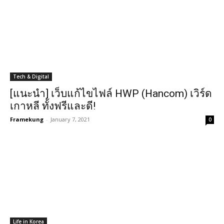
Tech & Digital
[แนะนำ] เว็บแก้ไขไฟล์ HWP (Hancom) เวิร์ด
เกาหลี ทั้งฟรีและดี!
Framekung
-
January 7, 2021
0
Life in Korea