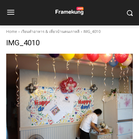
Home
เรียนทำอาหาร & เที่ยวบ้านคนเกาหลี
IMG_4010
IMG_4010