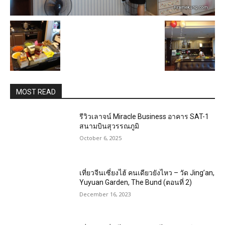
MOST READ
รีวิวเลาจน์ Miracle Business อาคาร SAT-1
สนามบินสุวรรณภูมิ
October 6, 2025
เที่ยวจีนเซี่ยงไฮ้ คนเดียวยังไหว – วัด Jing’an,
Yuyuan Garden, The Bund (ตอนที่ 2)
December 16, 2023