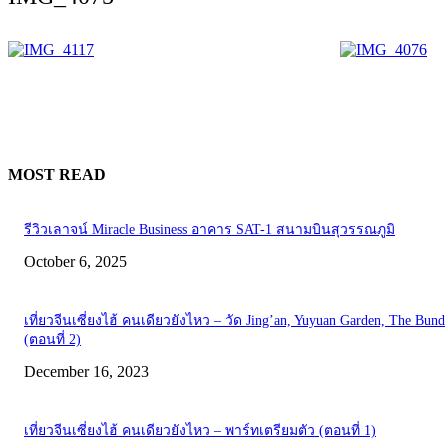
MOST READ
รีวิวเลาจน์ Miracle Business อาคาร SAT-1 สนามบินสุวรรณภูมิ
October 6, 2025
เที่ยวจีนเซี่ยงไฮ้ คนเดียวยังไหว – วัด Jing’an, Yuyuan Garden, The Bund
(ตอนที่ 2)
December 16, 2023
เที่ยวจีนเซี่ยงไฮ้ คนเดียวยังไหว – พาร์ทเตรียมตัว (ตอนที่ 1)