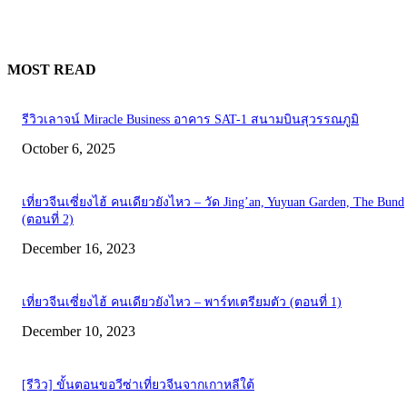
MOST READ
รีวิวเลาจน์ Miracle Business อาคาร SAT-1 สนามบินสุวรรณภูมิ
October 6, 2025
เที่ยวจีนเซี่ยงไฮ้ คนเดียวยังไหว – วัด Jing’an, Yuyuan Garden, The Bund
(ตอนที่ 2)
December 16, 2023
เที่ยวจีนเซี่ยงไฮ้ คนเดียวยังไหว – พาร์ทเตรียมตัว (ตอนที่ 1)
December 10, 2023
[รีวิว] ขั้นตอนขอวีซ่าเที่ยวจีนจากเกาหลีใต้