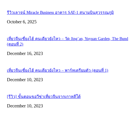
รีวิวเลาจน์ Miracle Business อาคาร SAT-1 สนามบินสุวรรณภูมิ
October 6, 2025
เที่ยวจีนเซี่ยงไฮ้ คนเดียวยังไหว – วัด Jing’an, Yuyuan Garden, The Bund
(ตอนที่ 2)
December 16, 2023
เที่ยวจีนเซี่ยงไฮ้ คนเดียวยังไหว – พาร์ทเตรียมตัว (ตอนที่ 1)
December 10, 2023
[รีวิว] ขั้นตอนขอวีซ่าเที่ยวจีนจากเกาหลีใต้
December 10, 2023