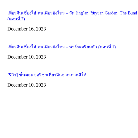
เที่ยวจีนเซี่ยงไฮ้ คนเดียวยังไหว – วัด Jing’an, Yuyuan Garden, The Bund
(ตอนที่ 2)
December 16, 2023
เที่ยวจีนเซี่ยงไฮ้ คนเดียวยังไหว – พาร์ทเตรียมตัว (ตอนที่ 1)
December 10, 2023
[รีวิว] ขั้นตอนขอวีซ่าเที่ยวจีนจากเกาหลีใต้
December 10, 2023