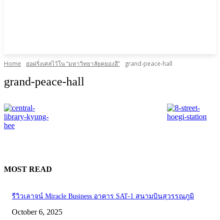
Home
ย่อฝรั่งเศสไว้ใน “มหาวิทยาลัยคยองฮี”
grand-peace-hall
grand-peace-hall
MOST READ
รีวิวเลาจน์ Miracle Business อาคาร SAT-1 สนามบินสุวรรณภูมิ
October 6, 2025