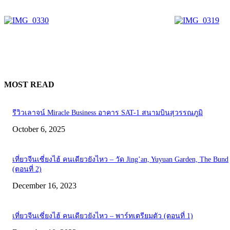
MOST READ
รีวิวเลาจน์ Miracle Business อาคาร SAT-1 สนามบินสุวรรณภูมิ
October 6, 2025
เที่ยวจีนเซี่ยงไฮ้ คนเดียวยังไหว – วัด Jing’an, Yuyuan Garden, The Bund
(ตอนที่ 2)
December 16, 2023
เที่ยวจีนเซี่ยงไฮ้ คนเดียวยังไหว – พาร์ทเตรียมตัว (ตอนที่ 1)