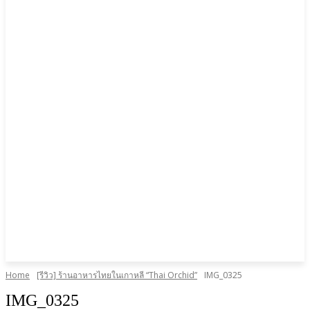
Home
[รีวิว] ร้านอาหารไทยในเกาหลี “Thai Orchid”
IMG_0325
IMG_0325