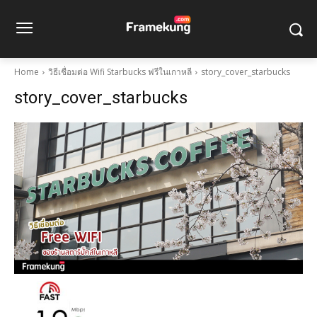
Home
วิธีเชื่อมต่อ Wifi Starbucks ฟรีในเกาหลี
story_cover_starbucks
story_cover_starbucks