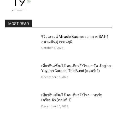
MOST READ
รีวิวเลาจน์ Miracle Business อาคาร SAT-1
สนามบินสุวรรณภูมิ
October 6, 2025
เที่ยวจีนเซี่ยงไฮ้ คนเดียวยังไหว – วัด Jing’an,
Yuyuan Garden, The Bund (ตอนที่ 2)
December 16, 2023
เที่ยวจีนเซี่ยงไฮ้ คนเดียวยังไหว – พาร์ท
เตรียมตัว (ตอนที่ 1)
December 10, 2023