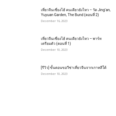
เที่ยวจีนเซี่ยงไฮ้ คนเดียวยังไหว – วัด Jing’an,
Yuyuan Garden, The Bund (ตอนที่ 2)
December 16, 2023
เที่ยวจีนเซี่ยงไฮ้ คนเดียวยังไหว – พาร์ท
เตรียมตัว (ตอนที่ 1)
December 10, 2023
[รีวิว] ขั้นตอนขอวีซ่าเที่ยวจีนจากเกาหลีใต้
December 10, 2023