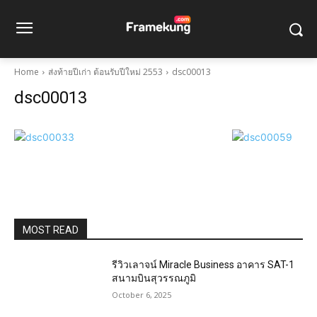
Home
ส่งท้ายปีเก่า ต้อนรับปีใหม่ 2553
dsc00013
dsc00013
MOST READ
รีวิวเลาจน์ Miracle Business อาคาร SAT-1
สนามบินสุวรรณภูมิ
October 6, 2025