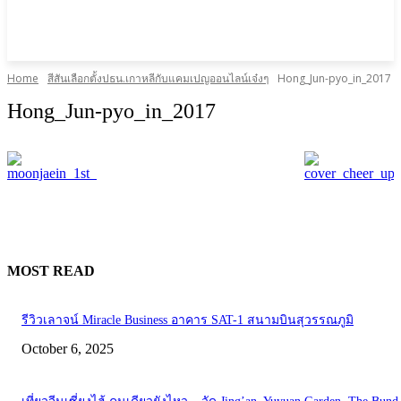
Home
สีสันเลือกตั้งปธน.เกาหลีกับแคมเปญออนไลน์เจ๋งๆ
Hong_Jun-pyo_in_2017
Hong_Jun-pyo_in_2017
MOST READ
รีวิวเลาจน์ Miracle Business อาคาร SAT-1 สนามบินสุวรรณภูมิ
October 6, 2025