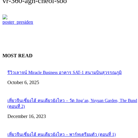
vr-360-agn-cheol-soo
MOST READ
รีวิวเลาจน์ Miracle Business อาคาร SAT-1 สนามบินสุวรรณภูมิ
October 6, 2025
เที่ยวจีนเซี่ยงไฮ้ คนเดียวยังไหว – วัด Jing’an, Yuyuan Garden, The Bund
(ตอนที่ 2)
December 16, 2023
เที่ยวจีนเซี่ยงไฮ้ คนเดียวยังไหว – พาร์ทเตรียมตัว (ตอนที่ 1)