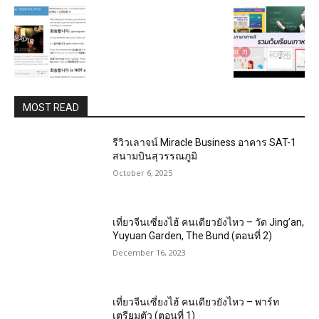
MOST READ
รีวิวเลาจน์ Miracle Business อาคาร SAT-1
สนามบินสุวรรณภูมิ
October 6, 2025
เที่ยวจีนเซี่ยงไฮ้ คนเดียวยังไหว – วัด Jing’an,
Yuyuan Garden, The Bund (ตอนที่ 2)
December 16, 2023
เที่ยวจีนเซี่ยงไฮ้ คนเดียวยังไหว – พาร์ท
เตรียมตัว (ตอนที่ 1)