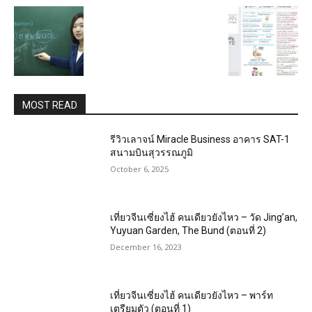
MOST READ
รีวิวเลาจน์ Miracle Business อาคาร SAT-1
สนามบินสุวรรณภูมิ
October 6, 2025
เที่ยวจีนเซี่ยงไฮ้ คนเดียวยังไหว – วัด Jing’an,
Yuyuan Garden, The Bund (ตอนที่ 2)
December 16, 2023
เที่ยวจีนเซี่ยงไฮ้ คนเดียวยังไหว – พาร์ท
เตรียมตัว (ตอนที่ 1)