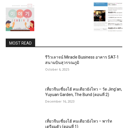
MOST READ
รีวิวเลาจน์ Miracle Business อาคาร SAT-1
สนามบินสุวรรณภูมิ
October 6, 2025
เที่ยวจีนเซี่ยงไฮ้ คนเดียวยังไหว – วัด Jing’an,
Yuyuan Garden, The Bund (ตอนที่ 2)
December 16, 2023
เที่ยวจีนเซี่ยงไฮ้ คนเดียวยังไหว – พาร์ท
เตรียมตัว (ตอนที่ 1)