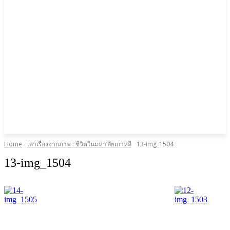
Home
เล่าเรื่องจากภาพ : ชีวิตในมหา’ลัยเกาหลี
13-img_1504
13-img_1504