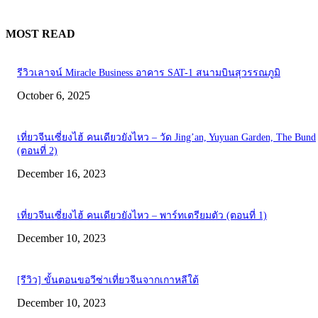
MOST READ
รีวิวเลาจน์ Miracle Business อาคาร SAT-1 สนามบินสุวรรณภูมิ
October 6, 2025
เที่ยวจีนเซี่ยงไฮ้ คนเดียวยังไหว – วัด Jing’an, Yuyuan Garden, The Bund
(ตอนที่ 2)
December 16, 2023
เที่ยวจีนเซี่ยงไฮ้ คนเดียวยังไหว – พาร์ทเตรียมตัว (ตอนที่ 1)
December 10, 2023
[รีวิว] ขั้นตอนขอวีซ่าเที่ยวจีนจากเกาหลีใต้
December 10, 2023