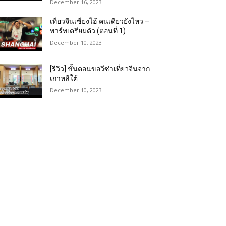
December 16, 2023
เที่ยวจีนเซี่ยงไฮ้ คนเดียวยังไหว –
พาร์ทเตรียมตัว (ตอนที่ 1)
December 10, 2023
[รีวิว] ขั้นตอนขอวีซ่าเที่ยวจีนจาก
เกาหลีใต้
December 10, 2023