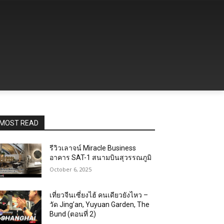
MOST READ
รีวิวเลาจน์ Miracle Business
อาคาร SAT-1 สนามบินสุวรรณภูมิ
October 6, 2025
เที่ยวจีนเซี่ยงไฮ้ คนเดียวยังไหว –
วัด Jing’an, Yuyuan Garden, The
Bund (ตอนที่ 2)