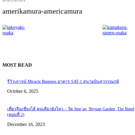
americamura
amerikamura-americamura
MOST READ
รีวิวเลาจน์ Miracle Business อาคาร SAT-1 สนามบินสุวรรณภูมิ
October 6, 2025
เที่ยวจีนเซี่ยงไฮ้ คนเดียวยังไหว – วัด Jing’an, Yuyuan Garden, The Bund
(ตอนที่ 2)
December 16, 2023