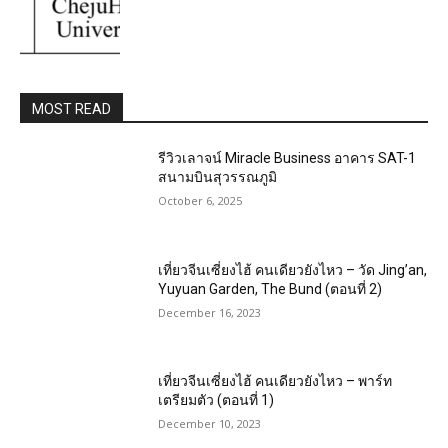
MOST READ
รีวิวเลาจน์ Miracle Business อาคาร SAT-1
สนามบินสุวรรณภูมิ
October 6, 2025
เที่ยวจีนเซี่ยงไฮ้ คนเดียวยังไหว – วัด Jing’an,
Yuyuan Garden, The Bund (ตอนที่ 2)
December 16, 2023
เที่ยวจีนเซี่ยงไฮ้ คนเดียวยังไหว – พาร์ท
เตรียมตัว (ตอนที่ 1)
December 10, 2023