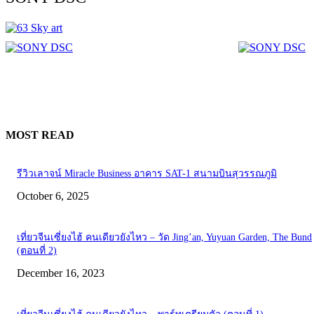
MOST READ
รีวิวเลาจน์ Miracle Business อาคาร SAT-1 สนามบินสุวรรณภูมิ
October 6, 2025
เที่ยวจีนเซี่ยงไฮ้ คนเดียวยังไหว – วัด Jing’an, Yuyuan Garden, The Bund
(ตอนที่ 2)
December 16, 2023