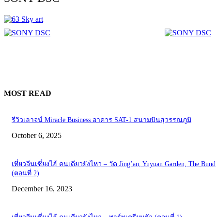
MOST READ
รีวิวเลาจน์ Miracle Business อาคาร SAT-1 สนามบินสุวรรณภูมิ
October 6, 2025
เที่ยวจีนเซี่ยงไฮ้ คนเดียวยังไหว – วัด Jing’an, Yuyuan Garden, The Bund
(ตอนที่ 2)
December 16, 2023