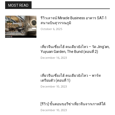
MOST READ
รีวิวเลาจน์ Miracle Business อาคาร SAT-1
สนามบินสุวรรณภูมิ
October 6, 2025
เที่ยวจีนเซี่ยงไฮ้ คนเดียวยังไหว – วัด Jing’an,
Yuyuan Garden, The Bund (ตอนที่ 2)
December 16, 2023
เที่ยวจีนเซี่ยงไฮ้ คนเดียวยังไหว – พาร์ท
เตรียมตัว (ตอนที่ 1)
December 10, 2023
[รีวิว] ขั้นตอนขอวีซ่าเที่ยวจีนจากเกาหลีใต้
December 10, 2023