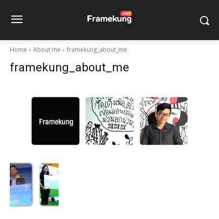
Home
About me
framekung_about_me
framekung_about_me