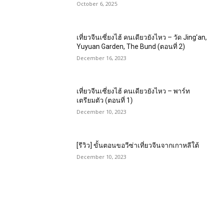
October 6, 2025
เที่ยวจีนเซี่ยงไฮ้ คนเดียวยังไหว – วัด Jing’an,
Yuyuan Garden, The Bund (ตอนที่ 2)
December 16, 2023
เที่ยวจีนเซี่ยงไฮ้ คนเดียวยังไหว – พาร์ท
เตรียมตัว (ตอนที่ 1)
December 10, 2023
[รีวิว] ขั้นตอนขอวีซ่าเที่ยวจีนจากเกาหลีใต้
December 10, 2023