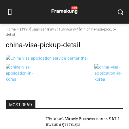
Home
[รีวิว] ขั้นตอนขอวีซ่าเที่ยวจีนจากเกาหลีใต้
china-visa-pickup-
detail
china-visa-pickup-detail
MOST READ
รีวิวเลาจน์ Miracle Business อาคาร SAT-1
สนามบินสุวรรณภูมิ