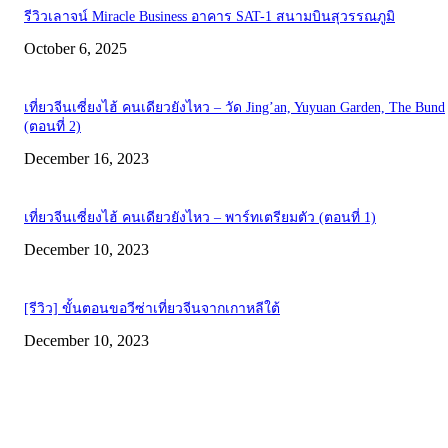
รีวิวเลาจน์ Miracle Business อาคาร SAT-1 สนามบินสุวรรณภูมิ
October 6, 2025
เที่ยวจีนเซี่ยงไฮ้ คนเดียวยังไหว – วัด Jing’an, Yuyuan Garden, The Bund
(ตอนที่ 2)
December 16, 2023
เที่ยวจีนเซี่ยงไฮ้ คนเดียวยังไหว – พาร์ทเตรียมตัว (ตอนที่ 1)
December 10, 2023
[รีวิว] ขั้นตอนขอวีซ่าเที่ยวจีนจากเกาหลีใต้
December 10, 2023