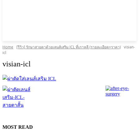
Home
[รีวิว] รักษาสายตาด้วยเลนส์เสริม ICL ที่เกาหลี (รายละเอียด+ราคา)
visian-
icl
visian-icl
MOST READ