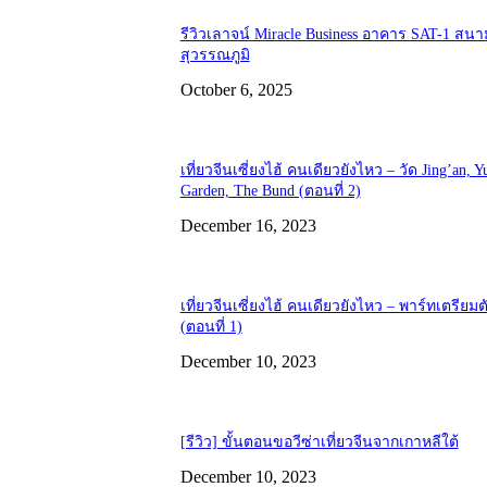
รีวิวเลาจน์ Miracle Business อาคาร SAT-1 สนา
สุวรรณภูมิ
October 6, 2025
เที่ยวจีนเซี่ยงไฮ้ คนเดียวยังไหว – วัด Jing’an, 
Garden, The Bund (ตอนที่ 2)
December 16, 2023
เที่ยวจีนเซี่ยงไฮ้ คนเดียวยังไหว – พาร์ทเตรียมต
(ตอนที่ 1)
December 10, 2023
[รีวิว] ขั้นตอนขอวีซ่าเที่ยวจีนจากเกาหลีใต้
December 10, 2023