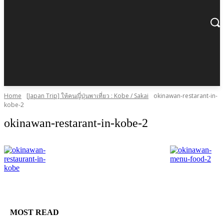
Home
[Japan Trip] ให้คนญี่ปุ่นพาเที่ยว : Kobe / Sakai
okinawan-restarant-in-
kobe-2
okinawan-restarant-in-kobe-2
MOST READ