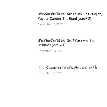
เที่ยวจีนเซี่ยงไฮ้ คนเดียวยังไหว – วัด Jing’an,
Yuyuan Garden, The Bund (ตอนที่ 2)
December 16, 2023
เที่ยวจีนเซี่ยงไฮ้ คนเดียวยังไหว – พาร์ท
เตรียมตัว (ตอนที่ 1)
December 10, 2023
[รีวิว] ขั้นตอนขอวีซ่าเที่ยวจีนจากเกาหลีใต้
December 10, 2023