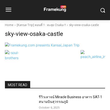
Home
[Kansai Trip] ตอนที่ 1 : ตะลุย Osaka !!
sky-view-osaka-castle
sky-view-osaka-castle
MOST READ
รีวิวเลาจน์ Miracle Business อาคาร SAT-1
สนามบินสุวรรณภูมิ
October 6, 2025