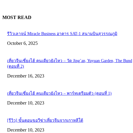
MOST READ
รีวิวเลาจน์ Miracle Business อาคาร SAT-1 สนามบินสุวรรณภูมิ
October 6, 2025
เที่ยวจีนเซี่ยงไฮ้ คนเดียวยังไหว – วัด Jing’an, Yuyuan Garden, The Bund
(ตอนที่ 2)
December 16, 2023
เที่ยวจีนเซี่ยงไฮ้ คนเดียวยังไหว – พาร์ทเตรียมตัว (ตอนที่ 1)
December 10, 2023
[รีวิว] ขั้นตอนขอวีซ่าเที่ยวจีนจากเกาหลีใต้
December 10, 2023