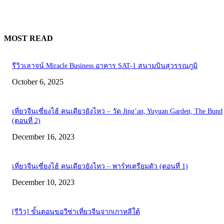
MOST READ
รีวิวเลาจน์ Miracle Business อาคาร SAT-1 สนามบินสุวรรณภูมิ
October 6, 2025
เที่ยวจีนเซี่ยงไฮ้ คนเดียวยังไหว – วัด Jing’an, Yuyuan Garden, The Bund
(ตอนที่ 2)
December 16, 2023
เที่ยวจีนเซี่ยงไฮ้ คนเดียวยังไหว – พาร์ทเตรียมตัว (ตอนที่ 1)
December 10, 2023
[รีวิว] ขั้นตอนขอวีซ่าเที่ยวจีนจากเกาหลีใต้