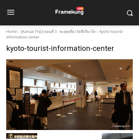
Home
[Kansai Trip] ตอนที่ 3 : ตะลุยเที่ยววัดที่เกียวโต
kyoto-tourist-
information-center
kyoto-tourist-information-center