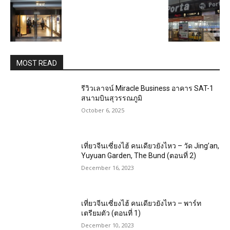
MOST READ
รีวิวเลาจน์ Miracle Business อาคาร SAT-1
สนามบินสุวรรณภูมิ
October 6, 2025
เที่ยวจีนเซี่ยงไฮ้ คนเดียวยังไหว – วัด Jing’an,
Yuyuan Garden, The Bund (ตอนที่ 2)
December 16, 2023
เที่ยวจีนเซี่ยงไฮ้ คนเดียวยังไหว – พาร์ท
เตรียมตัว (ตอนที่ 1)
December 10, 2023