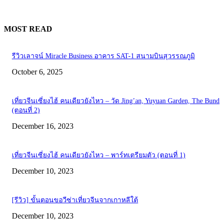
MOST READ
รีวิวเลาจน์ Miracle Business อาคาร SAT-1 สนามบินสุวรรณภูมิ
October 6, 2025
เที่ยวจีนเซี่ยงไฮ้ คนเดียวยังไหว – วัด Jing’an, Yuyuan Garden, The Bund
(ตอนที่ 2)
December 16, 2023
เที่ยวจีนเซี่ยงไฮ้ คนเดียวยังไหว – พาร์ทเตรียมตัว (ตอนที่ 1)
December 10, 2023
[รีวิว] ขั้นตอนขอวีซ่าเที่ยวจีนจากเกาหลีใต้
December 10, 2023