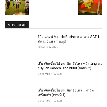
MOST READ
รีวิวเลาจน์ Miracle Business อาคาร SAT-1
สนามบินสุวรรณภูมิ
October 6, 2025
เที่ยวจีนเซี่ยงไฮ้ คนเดียวยังไหว – วัด Jing’an,
Yuyuan Garden, The Bund (ตอนที่ 2)
December 16, 2023
เที่ยวจีนเซี่ยงไฮ้ คนเดียวยังไหว – พาร์ท
เตรียมตัว (ตอนที่ 1)
December 10, 2023