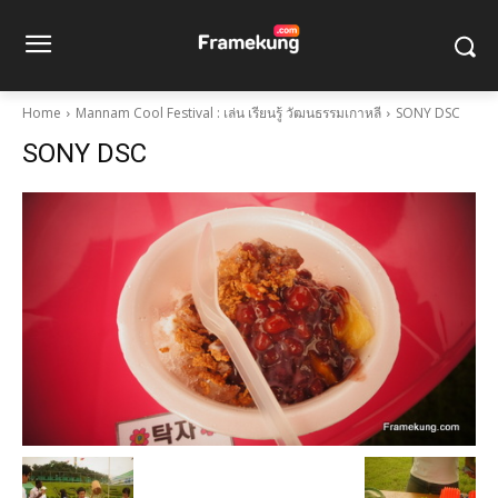
Home
Mannam Cool Festival : เล่น เรียนรู้ วัฒนธรรมเกาหลี
SONY DSC
SONY DSC