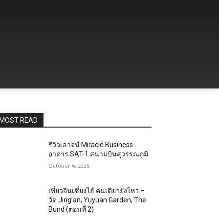
MOST READ
รีวิวเลาจน์ Miracle Business
อาคาร SAT-1 สนามบินสุวรรณภูมิ
October 6, 2025
เที่ยวจีนเซี่ยงไฮ้ คนเดียวยังไหว –
วัด Jing’an, Yuyuan Garden, The
Bund (ตอนที่ 2)