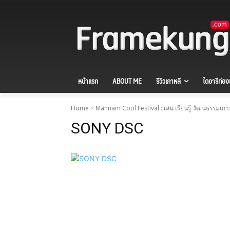
หน้าแรก
ABOUT ME
รีวิวเกาหลี
ไดอารีท่องเ
Home
Mannam Cool Festival : เล่น เรียนรู้ วัฒนธรรมเกา
SONY DSC