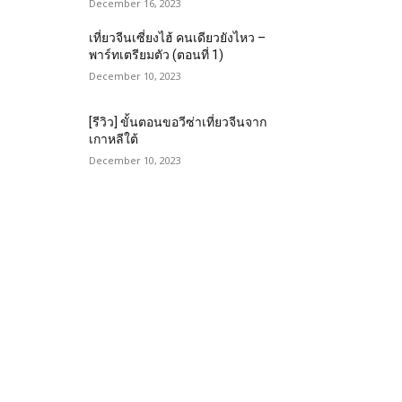
December 16, 2023
เที่ยวจีนเซี่ยงไฮ้ คนเดียวยังไหว –
พาร์ทเตรียมตัว (ตอนที่ 1)
December 10, 2023
[รีวิว] ขั้นตอนขอวีซ่าเที่ยวจีนจาก
เกาหลีใต้
December 10, 2023