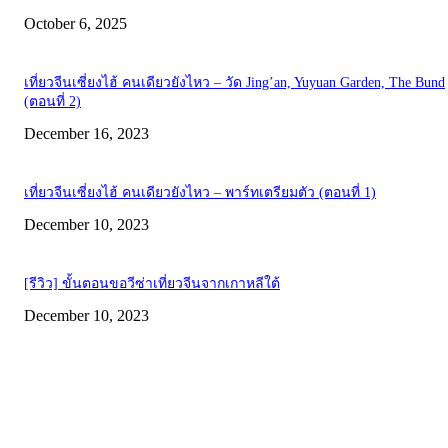
October 6, 2025
เที่ยวจีนเซี่ยงไฮ้ คนเดียวยังไหว – วัด Jing’an, Yuyuan Garden, The Bund
(ตอนที่ 2)
December 16, 2023
เที่ยวจีนเซี่ยงไฮ้ คนเดียวยังไหว – พาร์ทเตรียมตัว (ตอนที่ 1)
December 10, 2023
[รีวิว] ขั้นตอนขอวีซ่าเที่ยวจีนจากเกาหลีใต้
December 10, 2023