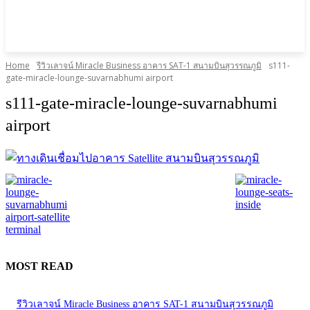
Home
รีวิวเลาจน์ Miracle Business อาคาร SAT-1 สนามบินสุวรรณภูมิ
s111-
gate-miracle-lounge-suvarnabhumi airport
s111-gate-miracle-lounge-suvarnabhumi
airport
MOST READ
รีวิวเลาจน์ Miracle Business อาคาร SAT-1 สนามบินสุวรรณภูมิ