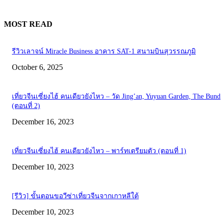
MOST READ
รีวิวเลาจน์ Miracle Business อาคาร SAT-1 สนามบินสุวรรณภูมิ
October 6, 2025
เที่ยวจีนเซี่ยงไฮ้ คนเดียวยังไหว – วัด Jing’an, Yuyuan Garden, The Bund
(ตอนที่ 2)
December 16, 2023
เที่ยวจีนเซี่ยงไฮ้ คนเดียวยังไหว – พาร์ทเตรียมตัว (ตอนที่ 1)
December 10, 2023
[รีวิว] ขั้นตอนขอวีซ่าเที่ยวจีนจากเกาหลีใต้
December 10, 2023