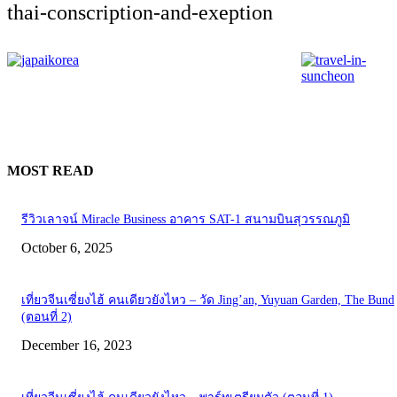
thai-conscription-and-exeption
MOST READ
รีวิวเลาจน์ Miracle Business อาคาร SAT-1 สนามบินสุวรรณภูมิ
October 6, 2025
เที่ยวจีนเซี่ยงไฮ้ คนเดียวยังไหว – วัด Jing’an, Yuyuan Garden, The Bund
(ตอนที่ 2)
December 16, 2023