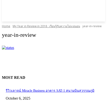
Home
My Year in Review in 2018 : เรียนรู้กับความไม่แน่นอน
year-in-review
year-in-review
MOST READ
รีวิวเลาจน์ Miracle Business อาคาร SAT-1 สนามบินสุวรรณภูมิ
October 6, 2025