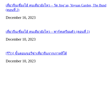
เที่ยวจีนเซี่ยงไฮ้ คนเดียวยังไหว – วัด Jing’an, Yuyuan Garden, The Bund
(ตอนที่ 2)
December 16, 2023
เที่ยวจีนเซี่ยงไฮ้ คนเดียวยังไหว – พาร์ทเตรียมตัว (ตอนที่ 1)
December 10, 2023
[รีวิว] ขั้นตอนขอวีซ่าเที่ยวจีนจากเกาหลีใต้
December 10, 2023