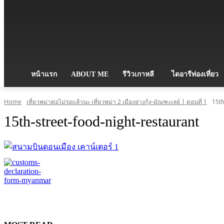
หน้าแรก
ABOUT ME
รีวิวเกาหลี
ไดอารีท่องเที่ยว
Home
เที่ยวพม่าต่อไม่รอแล้วนะ เที่ยวพม่า 2 เมืองย่างกุ้ง-มัณฑะเลย์ | ตอนที่ 1
15th
15th-street-food-night-restaurant