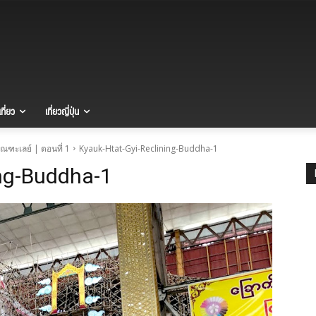
ที่ยว
เที่ยวญี่ปุ่น
มัณฑะเลย์ | ตอนที่ 1
Kyauk-Htat-Gyi-Reclining-Buddha-1
ing-Buddha-1