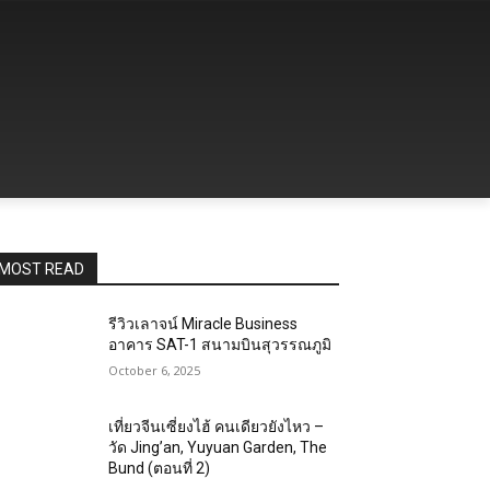
MOST READ
รีวิวเลาจน์ Miracle Business
อาคาร SAT-1 สนามบินสุวรรณภูมิ
October 6, 2025
เที่ยวจีนเซี่ยงไฮ้ คนเดียวยังไหว –
วัด Jing’an, Yuyuan Garden, The
Bund (ตอนที่ 2)