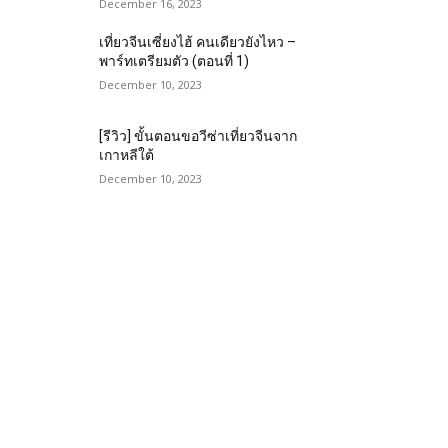
December 16, 2023
เที่ยวจีนเซี่ยงไฮ้ คนเดียวยังไหว –
พาร์ทเตรียมตัว (ตอนที่ 1)
December 10, 2023
[รีวิว] ขั้นตอนขอวีซ่าเที่ยวจีนจาก
เกาหลีใต้
December 10, 2023