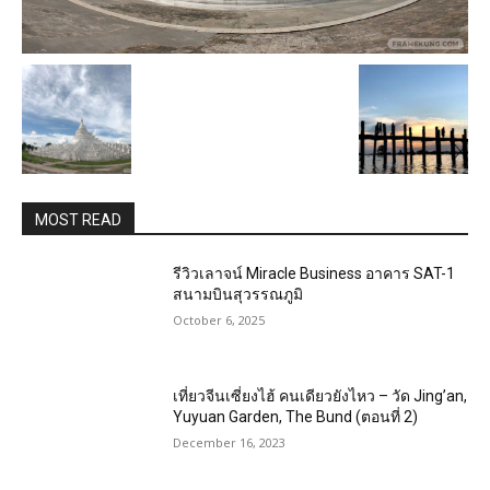
MOST READ
รีวิวเลาจน์ Miracle Business อาคาร SAT-1
สนามบินสุวรรณภูมิ
October 6, 2025
เที่ยวจีนเซี่ยงไฮ้ คนเดียวยังไหว – วัด Jing’an,
Yuyuan Garden, The Bund (ตอนที่ 2)
December 16, 2023