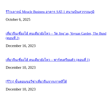
รีวิวเลาจน์ Miracle Business อาคาร SAT-1 สนามบินสุวรรณภูมิ
October 6, 2025
เที่ยวจีนเซี่ยงไฮ้ คนเดียวยังไหว – วัด Jing’an, Yuyuan Garden, The Bund
(ตอนที่ 2)
December 16, 2023
เที่ยวจีนเซี่ยงไฮ้ คนเดียวยังไหว – พาร์ทเตรียมตัว (ตอนที่ 1)
December 10, 2023
[รีวิว] ขั้นตอนขอวีซ่าเที่ยวจีนจากเกาหลีใต้
December 10, 2023