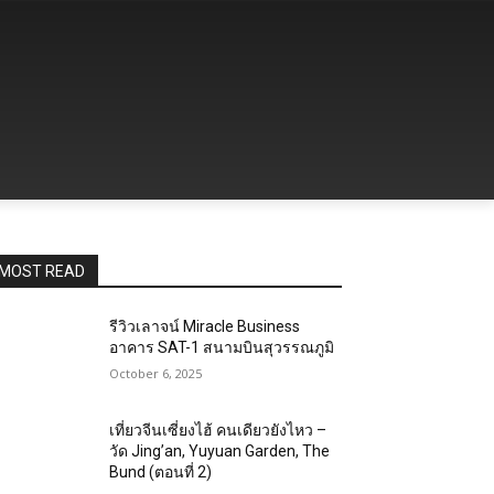
MOST READ
รีวิวเลาจน์ Miracle Business
อาคาร SAT-1 สนามบินสุวรรณภูมิ
October 6, 2025
เที่ยวจีนเซี่ยงไฮ้ คนเดียวยังไหว –
วัด Jing’an, Yuyuan Garden, The
Bund (ตอนที่ 2)