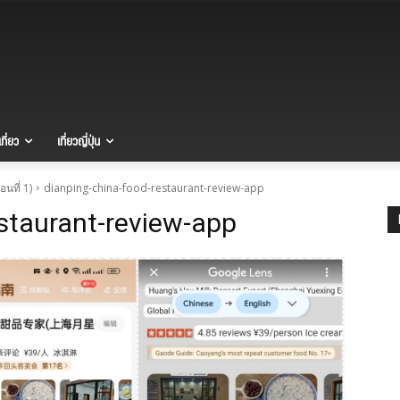
ที่ยว
เที่ยวญี่ปุ่น
อนที่ 1)
dianping-china-food-restaurant-review-app
staurant-review-app