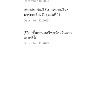
December 16, 2023
เที่ยวจีนเซี่ยงไฮ้ คนเดียวยังไหว –
พาร์ทเตรียมตัว (ตอนที่ 1)
December 10, 2023
[รีวิว] ขั้นตอนขอวีซ่าเที่ยวจีนจาก
เกาหลีใต้
December 10, 2023