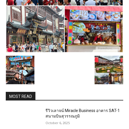
MOST READ
รีวิวเลาจน์ Miracle Business อาคาร SAT-1
สนามบินสุวรรณภูมิ
October 6, 2025