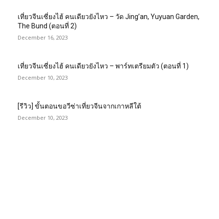
เที่ยวจีนเซี่ยงไฮ้ คนเดียวยังไหว – วัด Jing’an, Yuyuan Garden,
The Bund (ตอนที่ 2)
December 16, 2023
เที่ยวจีนเซี่ยงไฮ้ คนเดียวยังไหว – พาร์ทเตรียมตัว (ตอนที่ 1)
December 10, 2023
[รีวิว] ขั้นตอนขอวีซ่าเที่ยวจีนจากเกาหลีใต้
December 10, 2023