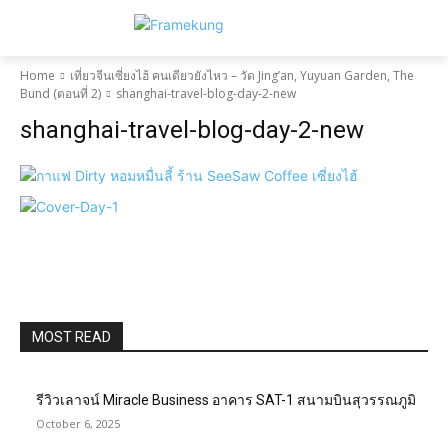
Home
เที่ยวจีนเซี่ยงไฮ้ คนเดียวยังไหว – วัด Jing’an, Yuyuan Garden, The
Bund (ตอนที่ 2)
shanghai-travel-blog-day-2-new
shanghai-travel-blog-day-2-new
MOST READ
รีวิวเลาจน์ Miracle Business อาคาร SAT-1 สนามบินสุวรรณภูมิ
October 6, 2025