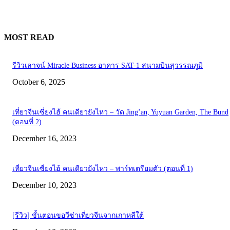
MOST READ
รีวิวเลาจน์ Miracle Business อาคาร SAT-1 สนามบินสุวรรณภูมิ
October 6, 2025
เที่ยวจีนเซี่ยงไฮ้ คนเดียวยังไหว – วัด Jing’an, Yuyuan Garden, The Bund
(ตอนที่ 2)
December 16, 2023
เที่ยวจีนเซี่ยงไฮ้ คนเดียวยังไหว – พาร์ทเตรียมตัว (ตอนที่ 1)
December 10, 2023
[รีวิว] ขั้นตอนขอวีซ่าเที่ยวจีนจากเกาหลีใต้