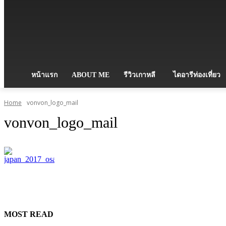
หน้าแรก
ABOUT ME
รีวิวเกาหลี
ไดอารีท่องเที่ยว
Home
vonvon_logo_mail
vonvon_logo_mail
MOST READ